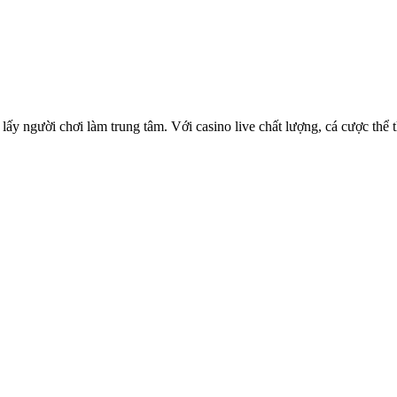
g lấy người chơi làm trung tâm. Với casino live chất lượng, cá cược t