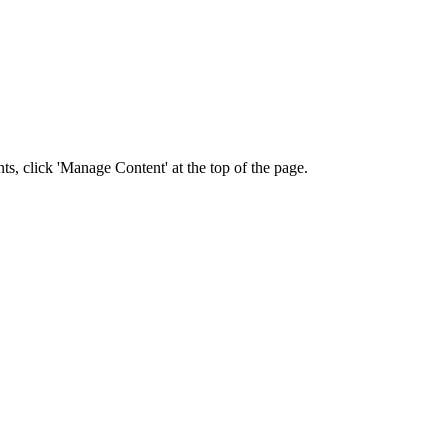
nts, click 'Manage Content' at the top of the page.