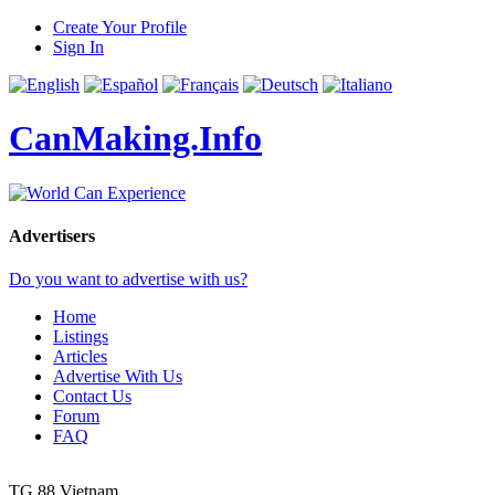
Create Your Profile
Sign In
CanMaking.Info
Advertisers
Do you want to advertise with us?
Home
Listings
Articles
Advertise With Us
Contact Us
Forum
FAQ
TG 88
Vietnam