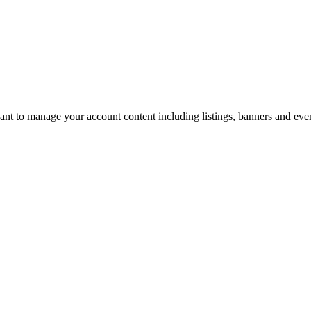
u want to manage your account content including listings, banners and eve