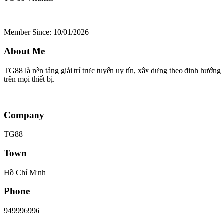
Member Since: 10/01/2026
About Me
TG88 là nền tảng giải trí trực tuyến uy tín, xây dựng theo định hướn
trên mọi thiết bị.
Company
TG88
Town
Hồ Chí Minh
Phone
949996996