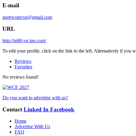
E-mail
asetrwsmvxn@gmail.com
URL
http://tg88-vn.jpn.com/
To edit your profile, click on the link to the left. Alternatively if yo
Reviews
Favorites
No reviews found!
Do you want to advertise with us?
Contact
Linked In
Facebook
Home
Advertise With Us
FAQ